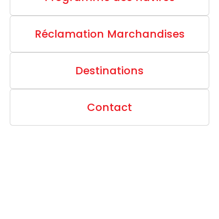
Réclamation Marchandises
Destinations
Contact