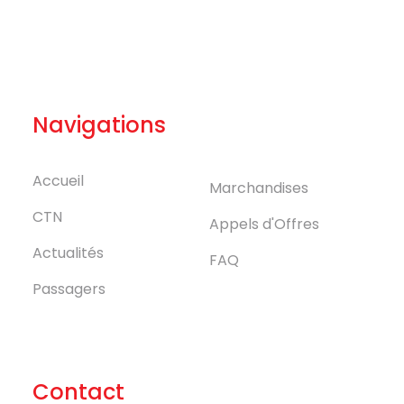
Navigations
Accueil
Marchandises
CTN
Appels d'Offres
Actualités
FAQ
Passagers
Contact