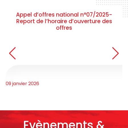
Appel d’offres national n°07/2025-
Report de l’horaire d’ouverture des
offres
09 janvier 2026
Evènements &