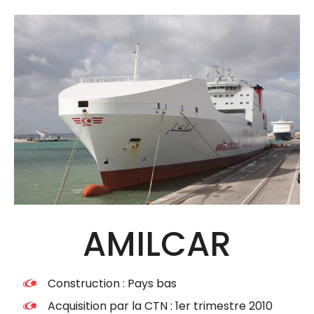
AMILCAR
Construction : Pays bas
Acquisition par la CTN : 1er trimestre 2010