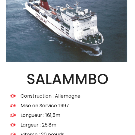
SALAMMBO
Construction : Allemagne
Mise en Service :1997
Longueur : 161,5m
Largeur : 25,8m
Vitesse : 20 nœuds