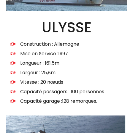
ULYSSE
Construction : Allemagne
Mise en Service :1997
Longueur : 161,5m
Largeur : 25,8m
Vitesse : 20 nœuds
Capacité passagers : 100 personnes
Capacité garage :128 remorques.