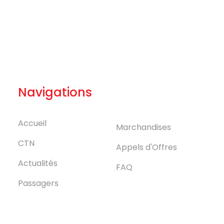
Navigations
Accueil
Marchandises
CTN
Appels d'Offres
Actualités
FAQ
Passagers