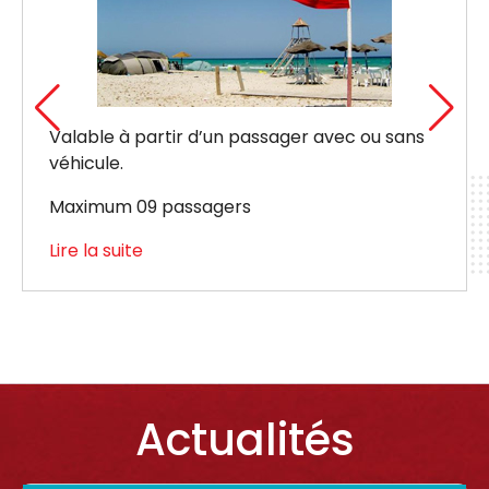
Valable à partir d’un passager avec ou sans
véhicule.
Maximum 09 passagers
Lire la suite
Actualités