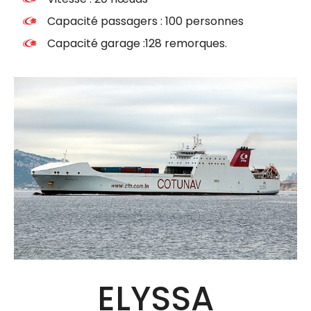
Capacité passagers : 100 personnes
Capacité garage :128 remorques.
ELYSSA