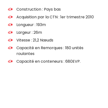
Construction : Pays bas
Acquisition par la CTN : 1er trimestre 2010
Longueur : 193m
Largeur : 26m
Vitesse : 21,2 Nœuds
Capacité en Remorques : 180 unités
roulantes
Capacité en conteneurs : 680EVP.