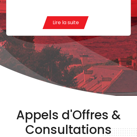
Lire la suite
Appels d'Offres &
Consultations