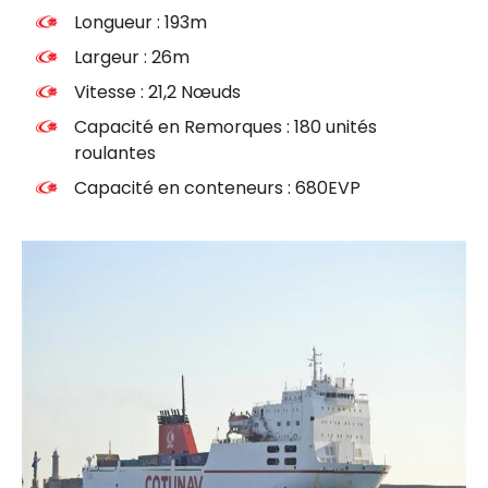
Longueur : 193m
Largeur : 26m
Vitesse : 21,2 Nœuds
Capacité en Remorques : 180 unités
roulantes
Capacité en conteneurs : 680EVP