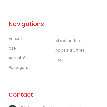
Navigations
Accueil
Marchandises
CTN
Appels d'Offres
Actualités
FAQ
Passagers
Contact