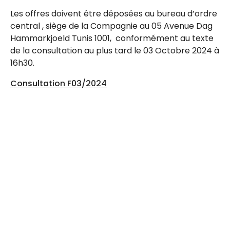
Les offres doivent être déposées au bureau d’ordre
central , siège de la Compagnie au 05 Avenue Dag
Hammarkjoeld Tunis 1001, conformément au texte
de la consultation au plus tard le 03 Octobre 2024 à
16h30.
Consultation F03/2024