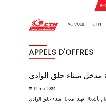
E-
ACCUEIL
CTN
Aller au contenu principal
APPELS D'OFFRES
15 mai 2024