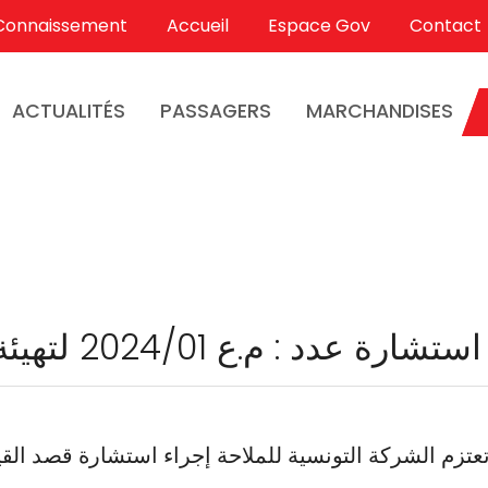
Connaissement
Accueil
Espace Gov
Contact
ACTUALITÉS
PASSAGERS
MARCHANDISES
استشارة عدد : م.ع 2024/01 لتهيئة مدخل ميناء حلق الوادي