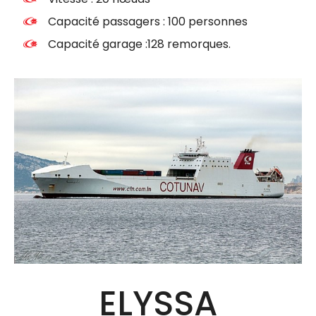
Capacité passagers : 100 personnes
Capacité garage :128 remorques.
ELYSSA