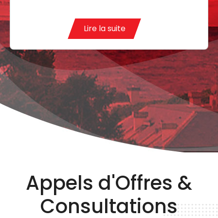
Lire la suite
Appels d'Offres &
Consultations