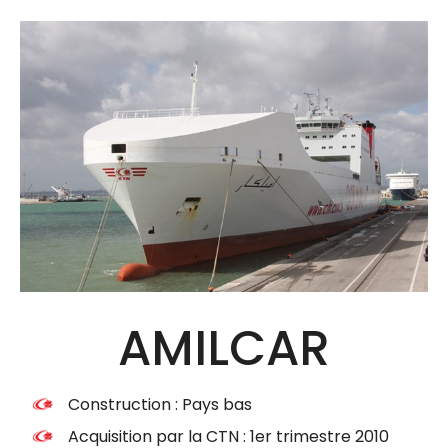
AMILCAR
Construction : Pays bas
Acquisition par la CTN : 1er trimestre 2010