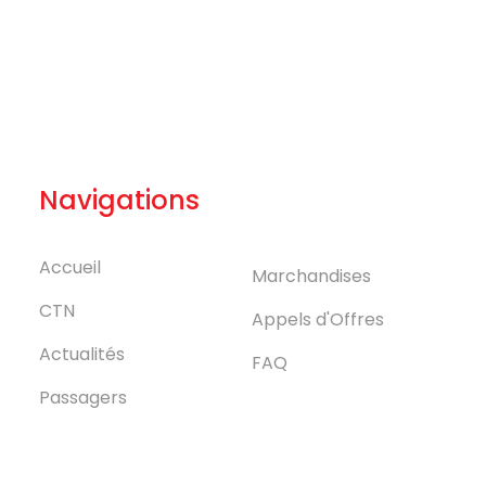
Navigations
Accueil
Marchandises
CTN
Appels d'Offres
Actualités
FAQ
Passagers