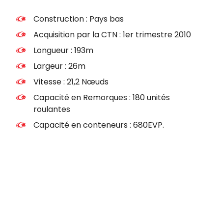
Construction : Pays bas
Acquisition par la CTN : 1er trimestre 2010
Longueur : 193m
Largeur : 26m
Vitesse : 21,2 Nœuds
Capacité en Remorques : 180 unités
roulantes
Capacité en conteneurs : 680EVP.