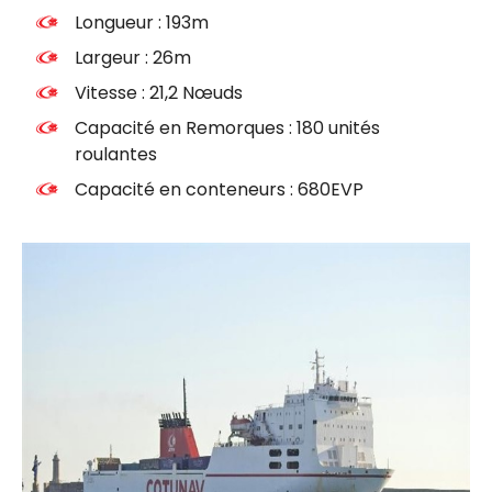
Longueur : 193m
Largeur : 26m
Vitesse : 21,2 Nœuds
Capacité en Remorques : 180 unités
roulantes
Capacité en conteneurs : 680EVP