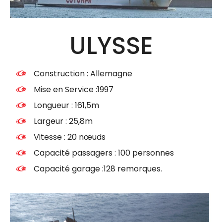
ULYSSE
Construction : Allemagne
Mise en Service :1997
Longueur : 161,5m
Largeur : 25,8m
Vitesse : 20 nœuds
Capacité passagers : 100 personnes
Capacité garage :128 remorques.