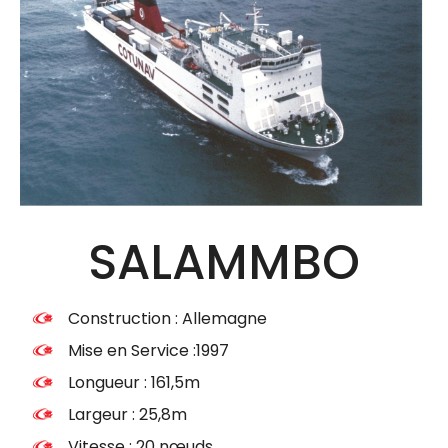
SALAMMBO
Construction : Allemagne
Mise en Service :1997
Longueur : 161,5m
Largeur : 25,8m
Vitesse : 20 nœuds