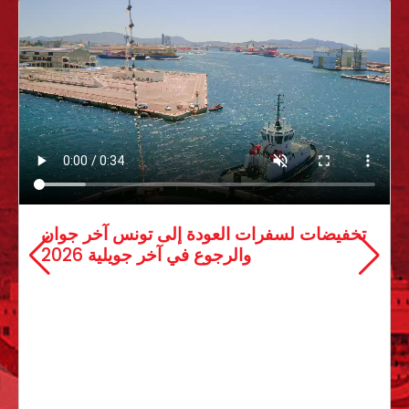
07 mai 2026
تخفيضات لسفرا
غ فتح باب الترشح عبر آلية الإلحاق
فتح باب الترشح عبر آلية الإلحاق لسدّ