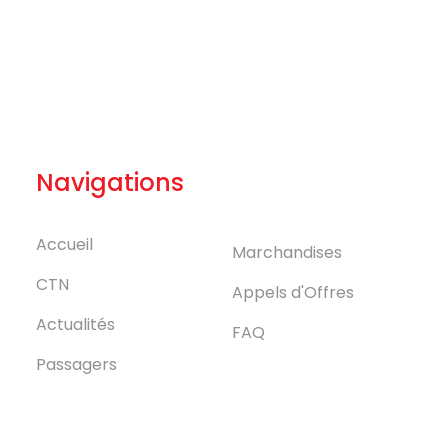
Navigations
Accueil
Marchandises
CTN
Appels d'Offres
Actualités
FAQ
Passagers