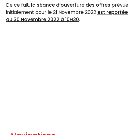
De ce fait,
la séance d’ouverture des offres
prévue
initialement pour le 21 Novembre 2022
est reportée
au 30 Novembre 2022 à 10H30
.