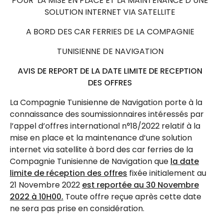
POUR LA MISE EN PLACE ET LA MAINTENANCE D’UNE
SOLUTION INTERNET VIA SATELLITE
A BORD DES CAR FERRIES DE LA COMPAGNIE
TUNISIENNE DE NAVIGATION
AVIS DE REPORT DE LA DATE LIMITE DE RECEPTION
DES OFFRES
La Compagnie Tunisienne de Navigation porte à la
connaissance des soumissionnaires intéressés par
l’appel d’offres international n°18/2022 relatif à la
mise en place et la maintenance d’une solution
internet via satellite à bord des car ferries de la
Compagnie Tunisienne de Navigation que
la date
limite de réception des offres
fixée initialement au
21 Novembre 2022
est reportée au 30 Novembre
2022 à 10H00.
Toute offre reçue après cette date
ne sera pas prise en considération.