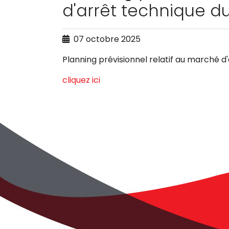
d'arrêt technique d
07 octobre 2025
Planning prévisionnel relatif au marché d
cliquez ici