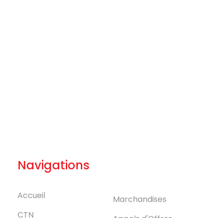
Navigations
Accueil
Marchandises
CTN