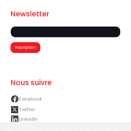
Newsletter
Nous suivre
Facebook
Twitter
LinkedIn
Les cookies sont utilisés pour vous permettre une