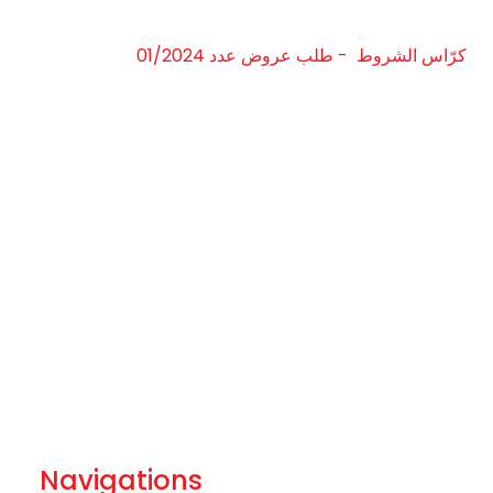
كرّاس الشروط - طلب عروض عدد 01/2024
Navigations