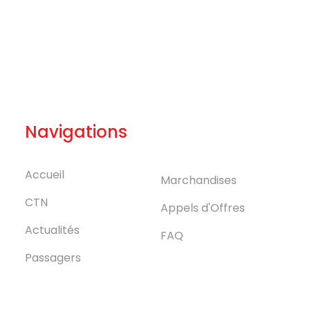
Navigations
Accueil
Marchandises
CTN
Appels d'Offres
Actualités
FAQ
Passagers