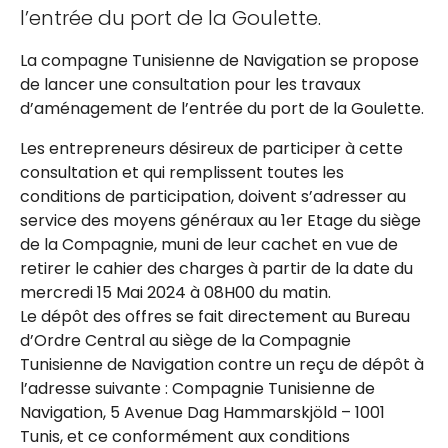
l’entrée du port de la Goulette.
La compagne Tunisienne de Navigation se propose
de lancer une consultation pour les travaux
d’aménagement de l’entrée du port de la Goulette.
Les entrepreneurs désireux de participer à cette
consultation et qui remplissent toutes les
conditions de participation, doivent s’adresser au
service des moyens généraux au 1er Etage du siège
de la Compagnie, muni de leur cachet en vue de
retirer le cahier des charges à partir de la date du
mercredi 15 Mai 2024 à 08H00 du matin.
Le dépôt des offres se fait directement au Bureau
d’Ordre Central au siège de la Compagnie
Tunisienne de Navigation contre un reçu de dépôt à
l’adresse suivante : Compagnie Tunisienne de
Navigation, 5 Avenue Dag Hammarskjöld – 1001
Tunis, et ce conformément aux conditions