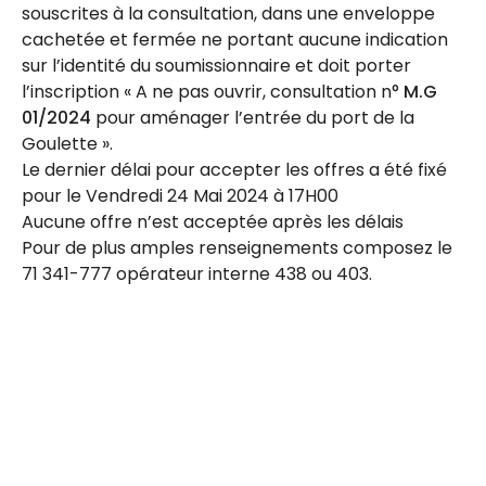
souscrites à la consultation, dans une enveloppe
cachetée et fermée ne portant aucune indication
sur l’identité du soumissionnaire et doit porter
l’inscription « A ne pas ouvrir, consultation n°
M.G
01/2024
pour aménager l’entrée du port de la
Goulette ».
Le dernier délai pour accepter les offres a été fixé
pour le Vendredi 24 Mai 2024 à 17H00
Aucune offre n’est acceptée après les délais
Pour de plus amples renseignements composez le
71 341-777 opérateur interne 438 ou 403.