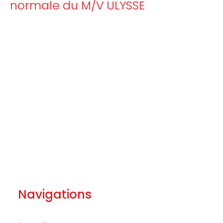
normale du M/V ULYSSE
Navigations