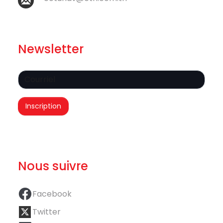
Newsletter
Nous suivre
Facebook
Twitter