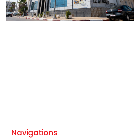
Navigations