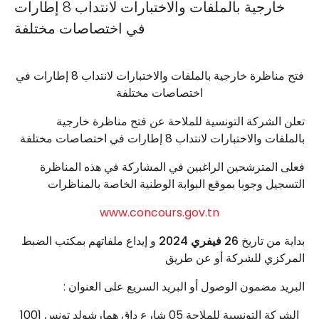
خارجية بالملفات والاختبارات لانتداب 8 إطارات
في اختصاصات مختلفة
فتح مناظرة خارجية بالملفات والاختبارات لانتداب 8 إطارات في
اختصاصات مختلفة
تعلن الشركة التونسية للملاحة عن فتح مناظرة خارجية
بالملفات والاختبارات لانتداب 8 إطارات في اختصاصات مختلفة
فعلى المترشحين الراغبين في المشاركة في هذه المناظرة
التسجيل وجوبا بموقع البوابة الوطنية الخاصة بالمناظرات
www.concours.gov.tn
بداية من تاريخ
26 فيفري 2024
و إيداع ملفاتهم بمكتب الضبط
المركزي للشركة أو عن طريق
: البريد مضمون الوصول أو البريد السريع على العنوان
الشركة التونسية للملاحة 05 شارع داق همارشولد تونس 1001