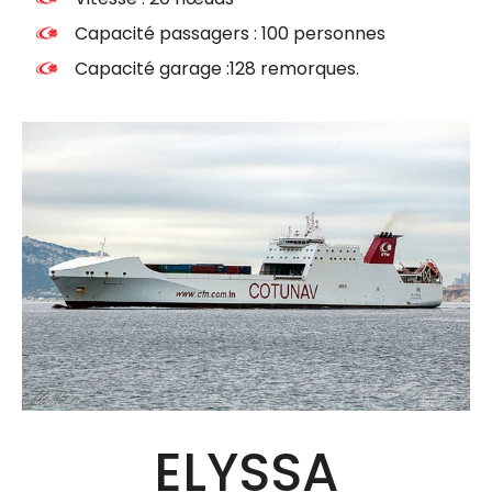
Capacité passagers : 100 personnes
Capacité garage :128 remorques.
ELYSSA