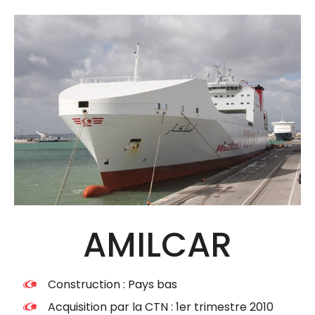
AMILCAR
Construction : Pays bas
Acquisition par la CTN : 1er trimestre 2010