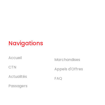
Navigations
Accueil
Marchandises
CTN
Appels d'Offres
Actualités
FAQ
Passagers