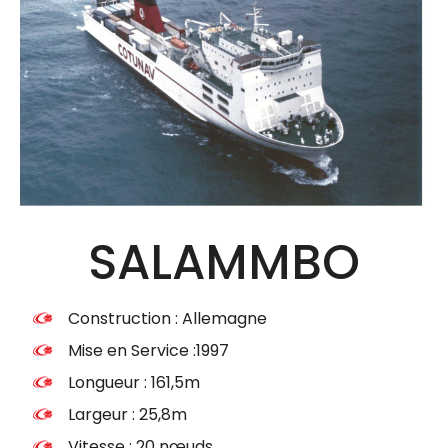
SALAMMBO
Construction : Allemagne
Mise en Service :1997
Longueur : 161,5m
Largeur : 25,8m
Vitesse : 20 nœuds