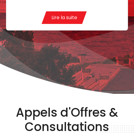
Lire la suite
Appels d'Offres &
Consultations