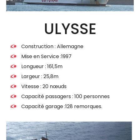
ULYSSE
Construction : Allemagne
Mise en Service :1997
Longueur : 161,5m
Largeur : 25,8m
Vitesse : 20 nœuds
Capacité passagers : 100 personnes
Capacité garage :128 remorques.