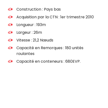
Construction : Pays bas
Acquisition par la CTN : 1er trimestre 2010
Longueur : 193m
Largeur : 26m
Vitesse : 21,2 Nœuds
Capacité en Remorques : 180 unités
roulantes
Capacité en conteneurs : 680EVP.