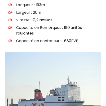
Longueur : 193m
Largeur : 26m
Vitesse : 21,2 Nœuds
Capacité en Remorques : 180 unités
roulantes
Capacité en conteneurs : 680EVP